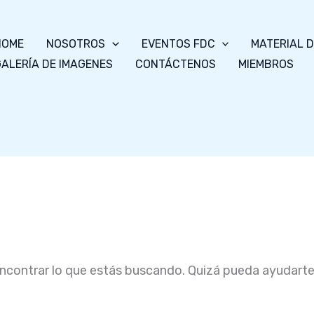
HOME
NOSOTROS
EVENTOS FDC
MATERIAL 
ALERÍA DE IMAGENES
CONTÁCTENOS
MIEMBROS
contrar lo que estás buscando. Quizá pueda ayudart