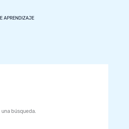
DE APRENDIZAJE
e una búsqueda.