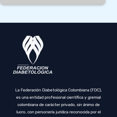
La Federación Diabetológica Colombiana (FDC),
es una entidad profesional científica y gremial
colombiana de carácter privado, sin ánimo de
lucro, con personería jurídica reconocida por el