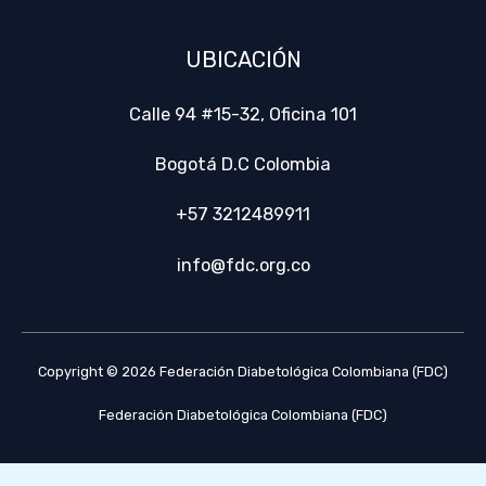
UBICACIÓN
Calle 94 #15-32, Oficina 101
Bogotá D.C Colombia
+57 3212489911
info@fdc.org.co
Copyright © 2026 Federación Diabetológica Colombiana (FDC)
Federación Diabetológica Colombiana (FDC)