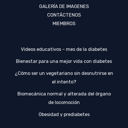
GALERÍA DE IMAGENES
CONTÁCTENOS
MIEMBROS
Videos educativos – mes de la diabetes
Bienestar para una mejor vida con diabetes
¿Cómo ser un vegetariano sin desnutrirse en
el intento?
Biomecánica normal y alterada del órgano
de locomoción
Obesidad y prediabetes