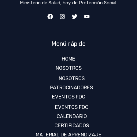
Ministerio de Salud, hoy de Protección Social.
Menú rápido
HOME
NOSOTROS
NOSOTROS
PATROCINADORES
EVENTOS FDC
EVENTOS FDC
CALENDARIO
CERTIFICADOS
MATERIAL DE APRENDIZAJE