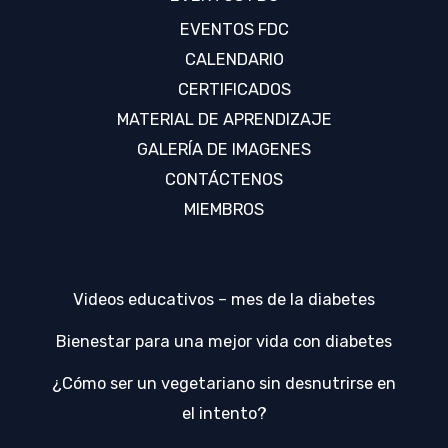
EVENTOS FDC
CALENDARIO
CERTIFICADOS
MATERIAL DE APRENDIZAJE
GALERÍA DE IMAGENES
CONTÁCTENOS
MIEMBROS
Videos educativos – mes de la diabetes
Bienestar para una mejor vida con diabetes
¿Cómo ser un vegetariano sin desnutrirse en
el intento?