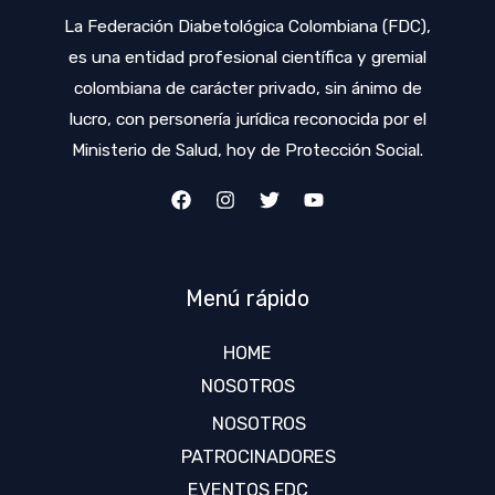
La Federación Diabetológica Colombiana (FDC),
es una entidad profesional científica y gremial
colombiana de carácter privado, sin ánimo de
lucro, con personería jurídica reconocida por el
Ministerio de Salud, hoy de Protección Social.
Menú rápido
HOME
NOSOTROS
NOSOTROS
PATROCINADORES
EVENTOS FDC